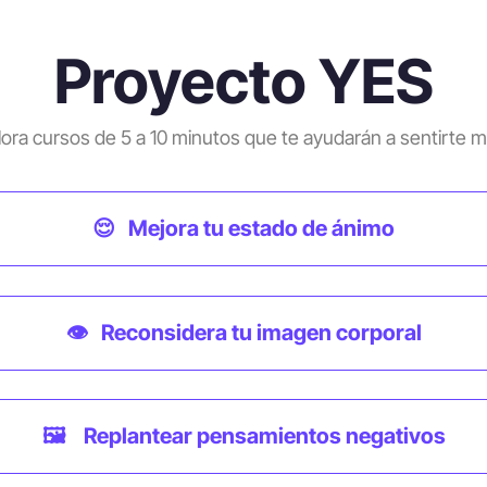
Proyecto YES
ora cursos de 5 a 10 minutos que te ayudarán a sentirte m
😌 Mejora tu estado de ánimo
👁️ Reconsidera tu imagen corporal
🖼️ Replantear pensamientos negativos