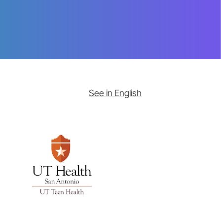
See in English